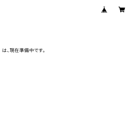
OP は、現在準備中です。