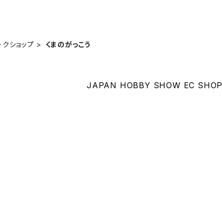
ークショップ
くまのがっこう
JAPAN HOBBY SHOW EC SH