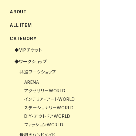
ABOUT
ALL ITEM
CATEGORY
◆VIPチケット
◆ワークショップ
共通ワークショップ
ARENA
アクセサリーWORLD
インテリア・アートWORLD
ステーショナリーWORLD
DIY・アウトドアWORLD
ファッションWORLD
世界のハンドメイド