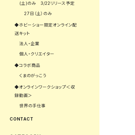
(土)のみ 3/22リリース予定
27日（土）のみ
◆ホビーショー限定オンライン配
送キット
法人・企業
個人・クリエイター
◆コラボ商品
くまのがっこう
◆オンラインワークショップ＜収
録動画＞
世界の手仕事
CONTACT