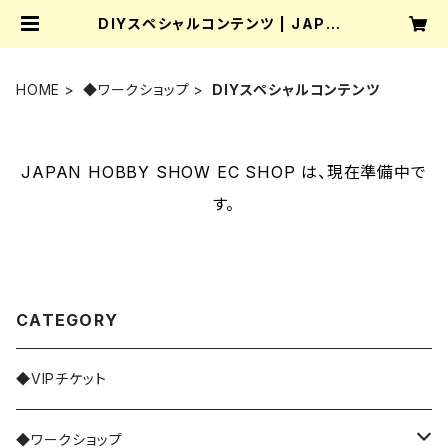
DIYスペシャルコンテンツ | JAPAN
HOBBY SHOW EC SHOP
HOME
◆ワークショップ
DIYスペシャルコンテンツ
JAPAN HOBBY SHOW EC SHOP は、現在準備中で
す。
CATEGORY
◆VIPチケット
◆ワークショップ