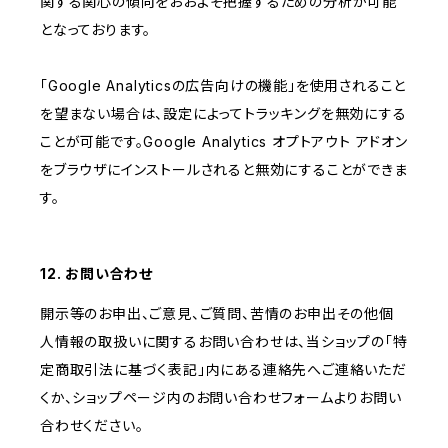
関する関心の傾向をおおよそ把握するための分析が可能
となっております。
「Google Analyticsの広告向けの機能」を使用されること
を望まない場合は、設定によってトラッキングを無効にする
ことが可能です。Google Analytics オプトアウト アドオン
をブラウザにインストールされると無効にすることができま
す。
12. お問い合わせ
開示等のお申出、ご意見、ご質問、苦情のお申出その他個
人情報の取扱いに関するお問い合わせは、当ショップの「特
定商取引法に基づく表記」内にある連絡先へご連絡いただ
くか、ショップページ内のお問い合わせフォームよりお問い
合わせください。