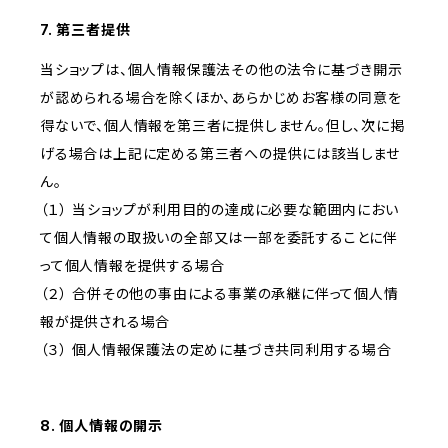
7. 第三者提供
当ショップは、個人情報保護法その他の法令に基づき開示
が認められる場合を除くほか、あらかじめお客様の同意を
得ないで、個人情報を第三者に提供しません。但し、次に掲
げる場合は上記に定める第三者への提供には該当しませ
ん。
（１） 当ショップが利用目的の達成に必要な範囲内におい
て個人情報の取扱いの全部又は一部を委託することに伴
って個人情報を提供する場合
（２） 合併その他の事由による事業の承継に伴って個人情
報が提供される場合
（３） 個人情報保護法の定めに基づき共同利用する場合
8. 個人情報の開示