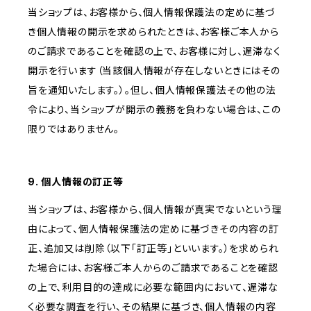
当ショップは、お客様から、個人情報保護法の定めに基づ
き個人情報の開示を求められたときは、お客様ご本人から
のご請求であることを確認の上で、お客様に対し、遅滞なく
開示を行います（当該個人情報が存在しないときにはその
旨を通知いたします。）。但し、個人情報保護法その他の法
令により、当ショップが開示の義務を負わない場合は、この
限りではありません。
9. 個人情報の訂正等
当ショップは、お客様から、個人情報が真実でないという理
由によって、個人情報保護法の定めに基づきその内容の訂
正、追加又は削除（以下「訂正等」といいます。）を求められ
た場合には、お客様ご本人からのご請求であることを確認
の上で、利用目的の達成に必要な範囲内において、遅滞な
く必要な調査を行い、その結果に基づき、個人情報の内容