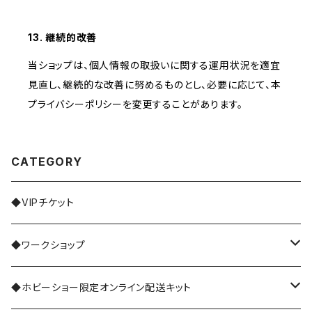
13. 継続的改善
当ショップは、個人情報の取扱いに関する運用状況を適宜
見直し、継続的な改善に努めるものとし、必要に応じて、本
プライバシーポリシーを変更することがあります。
CATEGORY
◆VIPチケット
◆ワークショップ
共通ワークショップ
◆ホビーショー限定オンライン配送キット