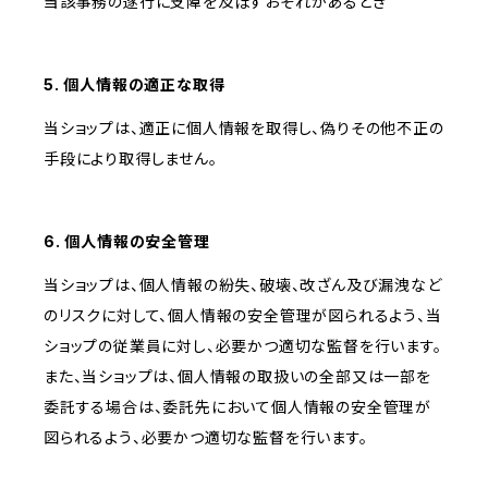
当該事務の遂行に支障を及ぼすおそれがあるとき
5. 個人情報の適正な取得
当ショップは、適正に個人情報を取得し、偽りその他不正の
手段により取得しません。
6. 個人情報の安全管理
当ショップは、個人情報の紛失、破壊、改ざん及び漏洩など
のリスクに対して、個人情報の安全管理が図られるよう、当
ショップの従業員に対し、必要かつ適切な監督を行います。
また、当ショップは、個人情報の取扱いの全部又は一部を
委託する場合は、委託先において個人情報の安全管理が
図られるよう、必要かつ適切な監督を行います。