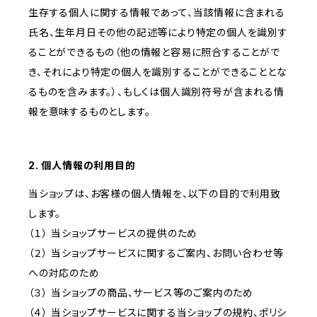
生存する個人に関する情報であって、当該情報に含まれる
氏名、生年月日その他の記述等により特定の個人を識別す
ることができるもの（他の情報と容易に照合することがで
き、それにより特定の個人を識別することができることとな
るものを含みます。）、もしくは個人識別符号が含まれる情
報を意味するものとします。
2. 個人情報の利用目的
当ショップは、お客様の個人情報を、以下の目的で利用致
します。
（１） 当ショップサービスの提供のため
（２） 当ショップサービスに関するご案内、お問い合わせ等
への対応のため
（３） 当ショップの商品、サービス等のご案内のため
（４） 当ショップサービスに関する当ショップの規約、ポリシ