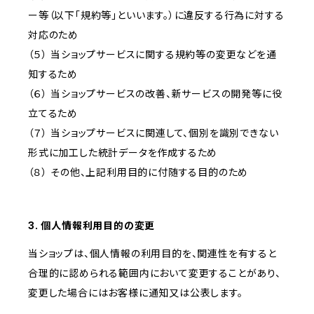
ー等（以下「規約等」といいます。）に違反する行為に対する
対応のため
（５） 当ショップサービスに関する規約等の変更などを通
知するため
（６） 当ショップサービスの改善、新サービスの開発等に役
立てるため
（７） 当ショップサービスに関連して、個別を識別できない
形式に加工した統計データを作成するため
（８） その他、上記利用目的に付随する目的のため
3. 個人情報利用目的の変更
当ショップは、個人情報の利用目的を、関連性を有すると
合理的に認められる範囲内において変更することがあり、
変更した場合にはお客様に通知又は公表します。