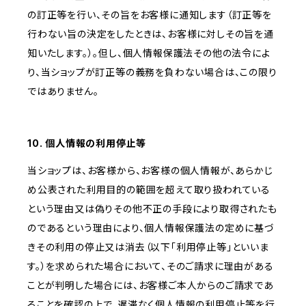
の訂正等を行い、その旨をお客様に通知します（訂正等を
行わない旨の決定をしたときは、お客様に対しその旨を通
知いたします。）。但し、個人情報保護法その他の法令によ
り、当ショップが訂正等の義務を負わない場合は、この限り
ではありません。
10. 個人情報の利用停止等
当ショップは、お客様から、お客様の個人情報が、あらかじ
め公表された利用目的の範囲を超えて取り扱われている
という理由又は偽りその他不正の手段により取得されたも
のであるという理由により、個人情報保護法の定めに基づ
きその利用の停止又は消去（以下「利用停止等」といいま
す。）を求められた場合において、そのご請求に理由がある
ことが判明した場合には、お客様ご本人からのご請求であ
ることを確認の上で、遅滞なく個人情報の利用停止等を行