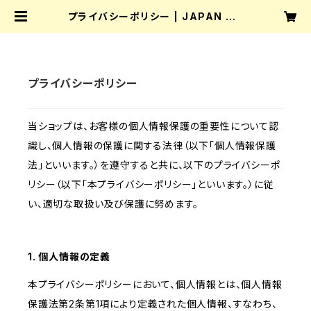
プライバシーポリシー | JAPAN HO
BBY SHOW EC SHOP
プライバシーポリシー
当ショップは、お客様の個人情報保護の重要性について認
識し、個人情報の保護に関する法律（以下「個人情報保護
法」といいます。）を遵守すると共に、以下のプライバシーポ
リシー（以下「本プライバシーポリシー」といいます。）に従
い、適切な取扱い及び保護に努めます。
1. 個人情報の定義
本プライバシーポリシーにおいて、個人情報とは、個人情報
保護法第2条第1項により定義された個人情報、すなわち、