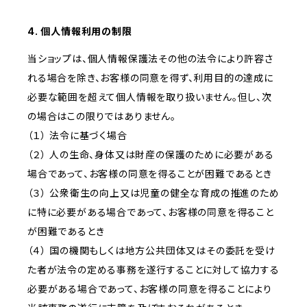
4. 個人情報利用の制限
当ショップは、個人情報保護法その他の法令により許容さ
れる場合を除き、お客様の同意を得ず、利用目的の達成に
必要な範囲を超えて個人情報を取り扱いません。但し、次
の場合はこの限りではありません。
（１） 法令に基づく場合
（２） 人の生命、身体又は財産の保護のために必要がある
場合であって、お客様の同意を得ることが困難であるとき
（３） 公衆衛生の向上又は児童の健全な育成の推進のため
に特に必要がある場合であって、お客様の同意を得ること
が困難であるとき
（４） 国の機関もしくは地方公共団体又はその委託を受け
た者が法令の定める事務を遂行することに対して協力する
必要がある場合であって、お客様の同意を得ることにより