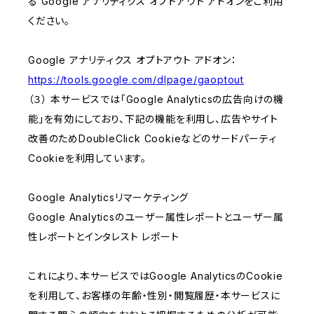
る Google アナリティクス オプトアウト アドオンをご利用
ください。
Google アナリティクス オプトアウト アドオン：
https://tools.google.com/dlpage/gaoptout
（３） 本サービスでは「Google Analyticsの広告向けの機
能」を有効にしており、下記の機能を利用し、広告やサイト
改善のためDoubleClick Cookieなどのサードパーティ
Cookieを利用しています。
Google Analyticsリマーケティング
Google Analyticsのユーザー属性レポートとユーザー属
性レポートとインタレスト レポート
これにより、本サービスではGoogle AnalyticsのCookie
を利用して、お客様の年齢・性別・閲覧履歴・本サービスに