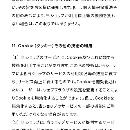
い、その旨をお客様に通知します。但し、個人情報保護法そ
の他の法令により、当ショップが利用停止等の義務を負わ
ない場合は、この限りではありません。
11. Cookie（クッキー）その他の技術の利用
（１） 当ショップのサービスは、Cookie及びこれに類する
技術を利用することがあります。これらの技術は、当ショッ
プによる当ショップのサービスの利用状況等の把握に役立
ち、サービス向上に資するものです。Cookieを無効化され
たいユーザーは、ウェブブラウザの設定を変更することによ
りCookieを無効化することができます。但し、Cookieを
無効化すると、当ショップのサービスの一部の機能をご利
用いただけなくなる場合があります。
（２） 当ショップは、当ショップサービスが提供するサービ