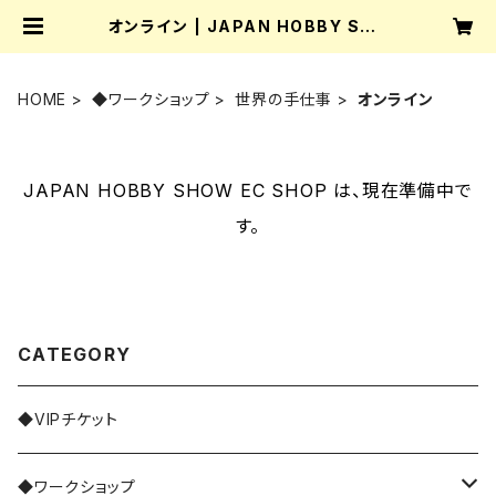
オンライン | JAPAN HOBBY SHO
W EC SHOP
HOME
◆ワークショップ
世界の手仕事
オンライン
JAPAN HOBBY SHOW EC SHOP は、現在準備中で
す。
CATEGORY
◆VIPチケット
◆ワークショップ